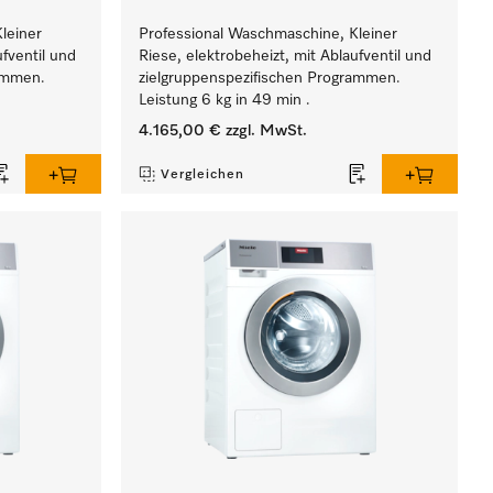
leiner
Professional Waschmaschine, Kleiner
ufventil und
Riese, elektrobeheizt, mit Ablaufventil und
rammen.
zielgruppenspezifischen Programmen.
Leistung 6 kg in 49 min .
4.165,00 €
zzgl. MwSt.
Vergleichen