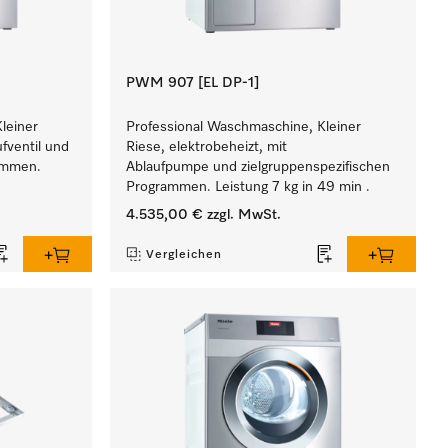
PWM 907 [EL DP-1]
leiner
Professional Waschmaschine, Kleiner
ufventil und
Riese, elektrobeheizt, mit
rammen.
Ablaufpumpe und zielgruppenspezifischen
Programmen. Leistung 7 kg in 49 min .
4.535,00 €
zzgl. MwSt.
Vergleichen