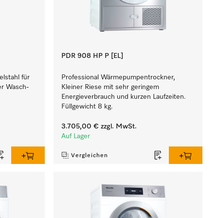
PDR 908 HP P [EL]
lstahl für
Professional Wärmepumpentrockner,
ner Wasch-
Kleiner Riese mit sehr geringem
Energieverbrauch und kurzen Laufzeiten.
Füllgewicht 8 kg.
3.705,00 €
zzgl. MwSt.
Auf Lager
Vergleichen