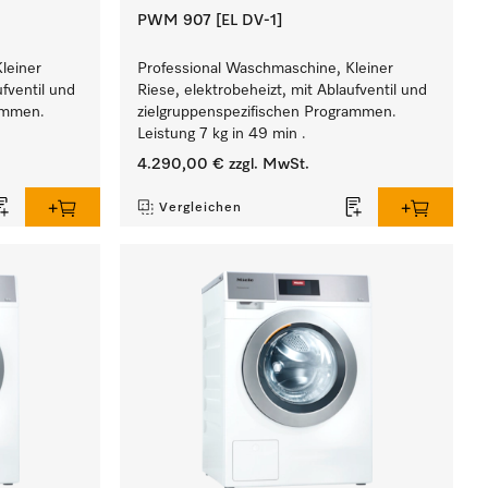
PWM 907 [EL DV-1]
leiner
Professional Waschmaschine, Kleiner
ufventil und
Riese, elektrobeheizt, mit Ablaufventil und
rammen.
zielgruppenspezifischen Programmen.
Leistung 7 kg in 49 min .
4.290,00 €
zzgl. MwSt.
Vergleichen