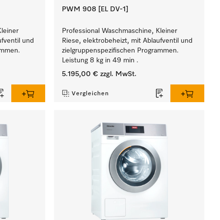
PWM 908 [EL DV-1]
leiner
Professional Waschmaschine, Kleiner
ufventil und
Riese, elektrobeheizt, mit Ablaufventil und
rammen.
zielgruppenspezifischen Programmen.
Leistung 8 kg in 49 min .
5.195,00 €
zzgl. MwSt.
Vergleichen