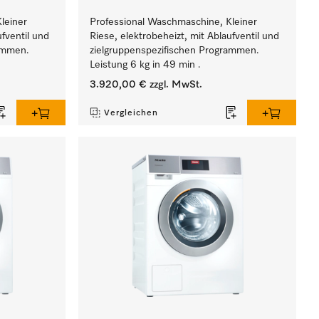
leiner
Professional Waschmaschine, Kleiner
ufventil und
Riese, elektrobeheizt, mit Ablaufventil und
rammen.
zielgruppenspezifischen Programmen.
Leistung 6 kg in 49 min .
3.920,00 €
zzgl. MwSt.
Vergleichen