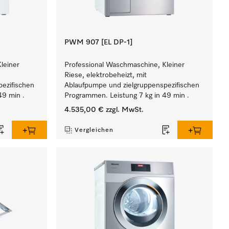
PWM 907 [EL DP-1]
leiner
Professional Waschmaschine, Kleiner
Riese, elektrobeheizt, mit
ezifischen
Ablaufpumpe und zielgruppenspezifischen
49 min .
Programmen. Leistung 7 kg in 49 min .
4.535,00 €
zzgl. MwSt.
Vergleichen