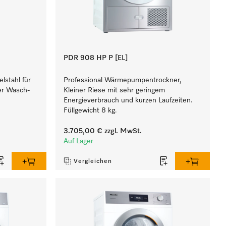
PDR 908 HP P [EL]
lstahl für
Professional Wärmepumpentrockner,
ner Wasch-
Kleiner Riese mit sehr geringem
Energieverbrauch und kurzen Laufzeiten.
Füllgewicht 8 kg.
3.705,00 €
zzgl. MwSt.
Auf Lager
Vergleichen