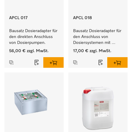
APCL 017
APCL 018
Bausatz Dosieradapter für 
Bausatz Dosieradapter für 
den direkten Anschluss 
den Anschluss von 
von Dosierpumpen. 
Dosiersystemen mit 
Wassereinspülung. 
56,00 €
zzgl. MwSt.
17,00 €
zzgl. MwSt.