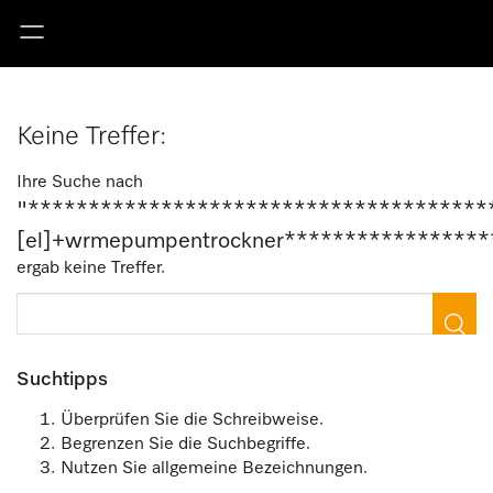
Keine Treffer:
Ihre Suche nach
"**************************************
[el]+wrmepumpentrockner****************
ergab keine Treffer.
Suchtipps
Überprüfen Sie die Schreibweise.
Begrenzen Sie die Suchbegriffe.
Nutzen Sie allgemeine Bezeichnungen.