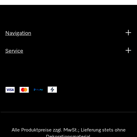
Navigation
Service
Alle Produktpreise zzgl. MwSt.; Lieferung stets ohne