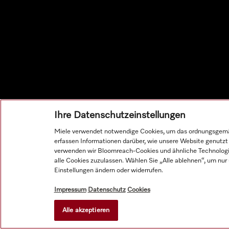
Ihre Datenschutzeinstellungen
Miele verwendet notwendige Cookies, um das ordnungsgemäße 
erfassen Informationen darüber, wie unsere Website genutzt 
verwenden wir Bloomreach-Cookies und ähnliche Technologien,
alle Cookies zuzulassen. Wählen Sie „Alle ablehnen“, um nur
Einstellungen ändern oder widerrufen.
Impressum
Datenschutz
Cookies
Alle akzeptieren