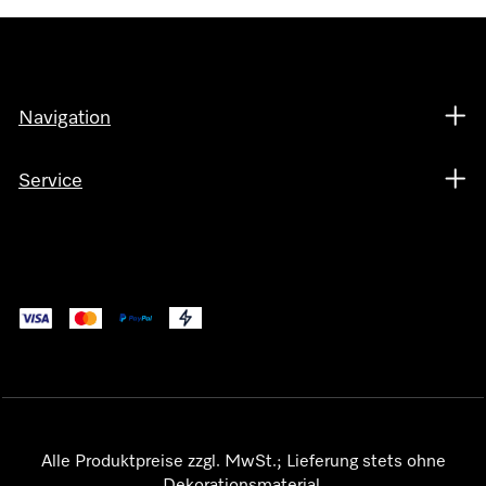
Navigation
Service
Alle Produktpreise zzgl. MwSt.; Lieferung stets ohne