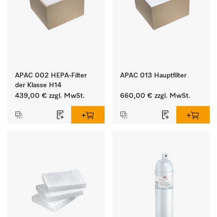
APAC 002 HEPA-Filter
APAC 013 Hauptfilter
der Klasse H14
439,00 €
zzgl. MwSt.
660,00 €
zzgl. MwSt.