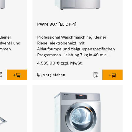
PWM 907 [EL DP-1]
leiner
Professional Waschmaschine, Kleiner
ufventil und
Riese, elektrobeheizt, mit
rammen.
Ablaufpumpe und zielgruppenspezifischen
Programmen. Leistung 7 kg in 49 min .
4.535,00 €
zzgl. MwSt.
Vergleichen