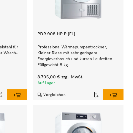
PDR 908 HP P [EL]
lstahl für
Professional Wärmepumpentrockner,
ner Wasch-
Kleiner Riese mit sehr geringem
Energieverbrauch und kurzen Laufzeiten.
Füllgewicht 8 kg.
3.705,00 €
zzgl. MwSt.
Auf Lager
Vergleichen