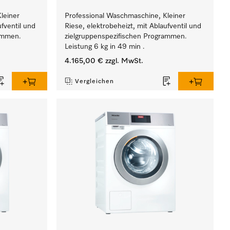
leiner
Professional Waschmaschine, Kleiner
ufventil und
Riese, elektrobeheizt, mit Ablaufventil und
rammen.
zielgruppenspezifischen Programmen.
Leistung 6 kg in 49 min .
4.165,00 €
zzgl. MwSt.
Vergleichen