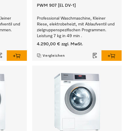
PWM 907 [EL DV-1]
leiner
Professional Waschmaschine, Kleiner
ufventil und
Riese, elektrobeheizt, mit Ablaufventil und
rammen.
zielgruppenspezifischen Programmen.
Leistung 7 kg in 49 min .
4.290,00 €
zzgl. MwSt.
Vergleichen