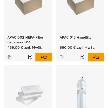
APAC 002 HEPA-Filter
APAC 013 Hauptfilter
der Klasse H14
439,00 €
zzgl. MwSt.
660,00 €
zzgl. MwSt.