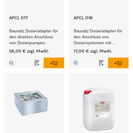
APCL 017
APCL 018
Bausatz Dosieradapter für 
Bausatz Dosieradapter für 
den direkten Anschluss 
den Anschluss von 
von Dosierpumpen. 
Dosiersystemen mit 
Wassereinspülung. 
56,00 €
zzgl. MwSt.
17,00 €
zzgl. MwSt.