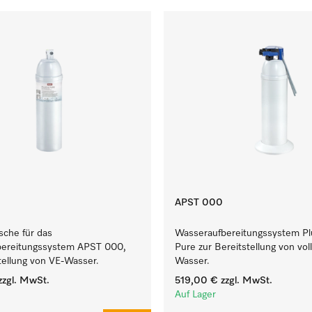
APST 000
sche für das
Wasseraufbereitungssystem Pl
ereitungssystem APST 000,
Pure zur Bereitstellung von vol
tellung von VE-Wasser.
Wasser.
zgl. MwSt.
519,00 €
zzgl. MwSt.
Auf Lager