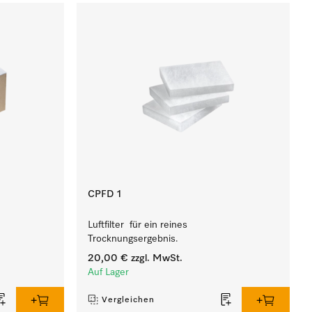
CPFD 1
Luftfilter für ein reines
Trocknungsergebnis.
20,00 €
zzgl. MwSt.
Auf Lager
Vergleichen