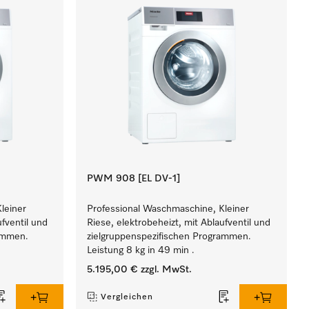
PWM 908 [EL DV-1]
leiner
Professional Waschmaschine, Kleiner
ufventil und
Riese, elektrobeheizt, mit Ablaufventil und
rammen.
zielgruppenspezifischen Programmen.
Leistung 8 kg in 49 min .
5.195,00 €
zzgl. MwSt.
Vergleichen