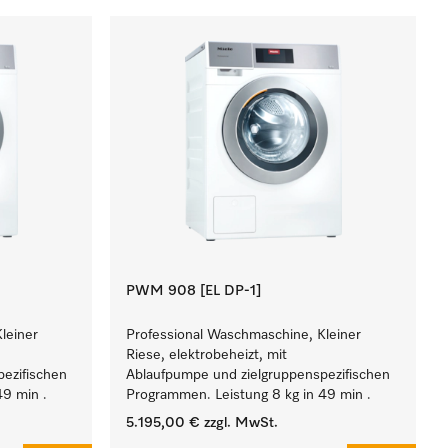
PWM 908 [EL DP-1]
leiner
Professional Waschmaschine, Kleiner
Riese, elektrobeheizt, mit
ezifischen
Ablaufpumpe und zielgruppenspezifischen
49 min .
Programmen. Leistung 8 kg in 49 min .
5.195,00 €
zzgl. MwSt.