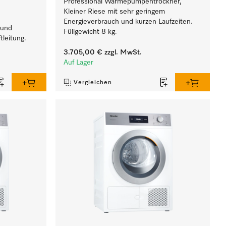
Professional Wärmepumpentrockner,
Kleiner Riese mit sehr geringem
Energieverbrauch und kurzen Laufzeiten.
 und
Füllgewicht 8 kg.
tleitung.
3.705,00 €
zzgl. MwSt.
Auf Lager
Vergleichen