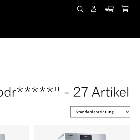
dr*****" - 27 Artikel