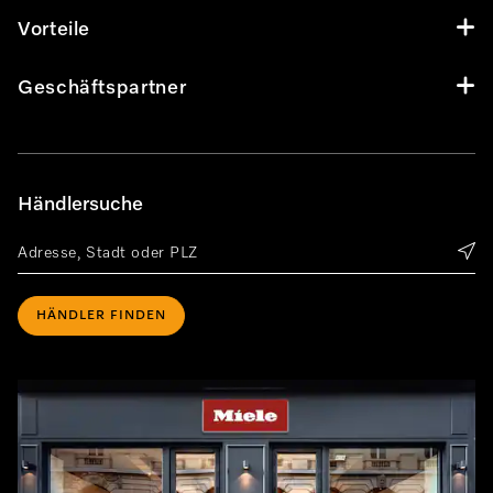
Vorteile
Geschäftspartner
Händlersuche
HÄNDLER FINDEN