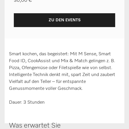
30,00 €
ZU DEN EVENTS
Smart kochen, das begeistert: Mit M Sense, Smart
Food ID, CookAssist und Mix & Match gelingen z. B.
Pizza, Ofengemüse oder Filetspieße wie von selbst.
Intelligente Technik denkt mit, spart Zeit und zaubert
Vielfalt auf den Teller – für entspannte
Genussmomente voller Geschmack.
Dauer: 3 Stunden
Was erwartet Sie