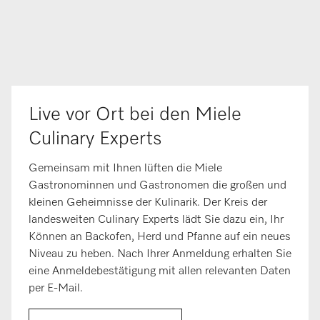
Live vor Ort bei den Miele
Culinary Experts
Gemeinsam mit Ihnen lüften die Miele
Gastronominnen und Gastronomen die großen und
kleinen Geheimnisse der Kulinarik. Der Kreis der
landesweiten Culinary Experts lädt Sie dazu ein, Ihr
Können an Backofen, Herd und Pfanne auf ein neues
Niveau zu heben. Nach Ihrer Anmeldung erhalten Sie
eine Anmeldebestätigung mit allen relevanten Daten
per E-Mail.