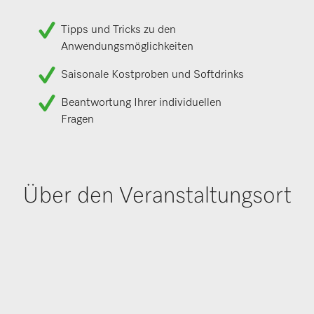
Tipps und Tricks zu den
Anwendungsmöglichkeiten
Saisonale Kostproben und Softdrinks
Beantwortung Ihrer individuellen
Fragen
Über den Veranstaltungsort