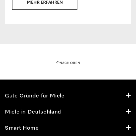
MEHR ERFAHREN
NACH OBEN
Gute Gründe für Miele
Miele in Deutschland
Smart Home