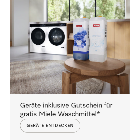
Geräte inklusive Gutschein für
gratis Miele Waschmittel*
GERÄTE ENTDECKEN