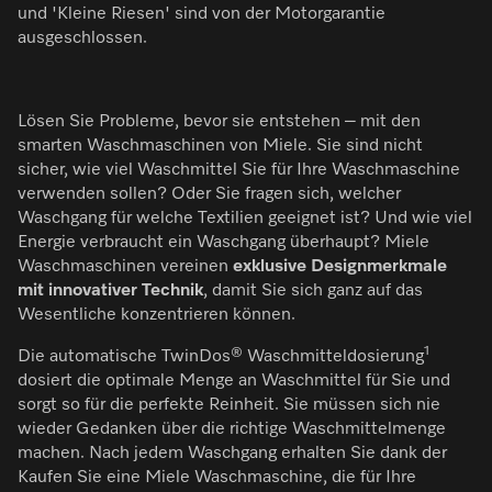
und 'Kleine Riesen' sind von der Motorgarantie
ausgeschlossen.
Lösen Sie Probleme, bevor sie entstehen – mit den
smarten Waschmaschinen von Miele. Sie sind nicht
sicher, wie viel Waschmittel Sie für Ihre Waschmaschine
verwenden sollen? Oder Sie fragen sich, welcher
Waschgang für welche Textilien geeignet ist? Und wie viel
Energie verbraucht ein Waschgang überhaupt? Miele
Waschmaschinen vereinen
exklusive Designmerkmale
mit innovativer Technik
, damit Sie sich ganz auf das
Wesentliche konzentrieren können.
1
Die automatische TwinDos® Waschmitteldosierung
dosiert die optimale Menge an Waschmittel für Sie und
sorgt so für die perfekte Reinheit. Sie müssen sich nie
wieder Gedanken über die richtige Waschmittelmenge
machen. Nach jedem Waschgang erhalten Sie dank der
Kaufen Sie eine Miele Waschmaschine, die für Ihre