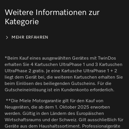
Weitere Informationen zur
Kategorie
MEHR ERFAHREN
*Beim Kauf eines ausgewählten Gerätes mit TwinDos
erhalten Sie 4 Kartuschen UltraPhase 1 und 3 Kartuschen
UltraPhase 2 gratis. Je eine Kartusche UltraPhase 1 + 2
liegt dem Gerät bei, die weiteren Kartuschen erhalten Sie
beim Einlösen des beiliegenden Gutscheins. Für die
Gutscheineinlösung ist ein Kundenkonto erforderlich.
**Die Miele Motorgarantie gilt für den Kauf von
Neugeräten, die ab dem 1. Oktober 2025 erworben
werden. Gültig in den Ländern des Europäischen
Wirtschaftsraums und der Schweiz. Gilt ausschließlich für
Geräte aus dem Haushaltssortiment. Professionalgeräte