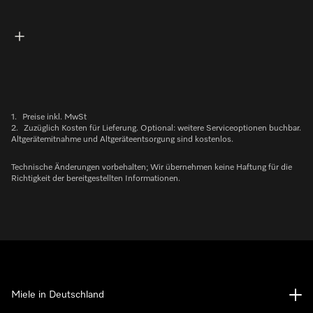
1.
Preise inkl. MwSt
2.
Zuzüglich Kosten für Lieferung. Optional: weitere Serviceoptionen buchbar.
Altgerätemitnahme und Altgeräteentsorgung sind kostenlos.
Technische Änderungen vorbehalten; Wir übernehmen keine Haftung für die
Richtigkeit der bereitgestellten Informationen.
Miele in Deutschland