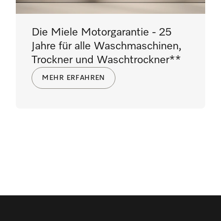
Die Miele Motorgarantie - 25
Jahre für alle Waschmaschinen,
Trockner und Waschtrockner**
MEHR ERFAHREN