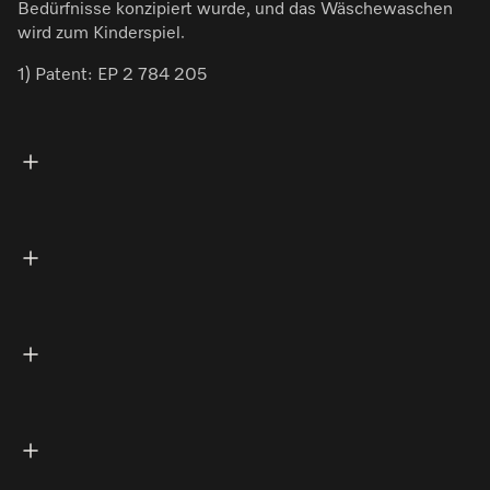
Bedürfnisse konzipiert wurde, und das Wäschewaschen
wird zum Kinderspiel.
1) Patent: EP 2 784 205