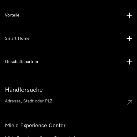
Vorteile
Smart Home
Geschäftspartner
Händlersuche
Miele Experience Center