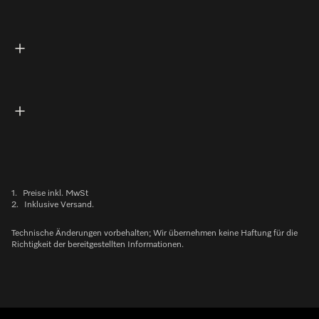
1.
Preise inkl. MwSt
2.
Inklusive Versand.
Technische Änderungen vorbehalten; Wir übernehmen keine Haftung für die
Richtigkeit der bereitgestellten Informationen.