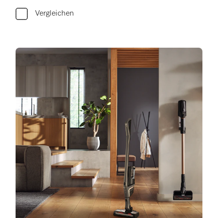
Vergleichen