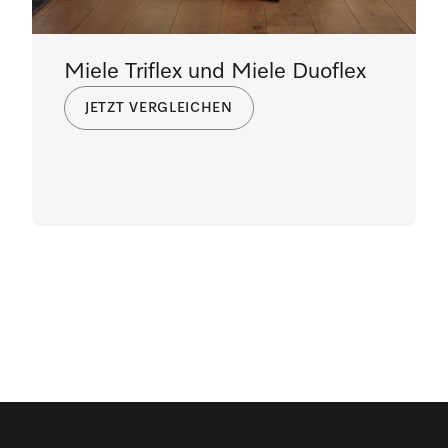
Miele Triflex und Miele Duoflex
JETZT VERGLEICHEN