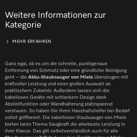
Weitere Informationen zur
Kategorie
MEHR ERFAHREN
Ganz egal, ob es um die schnelle, punktgenaue
Entfernung von Schmutz oder eine gründliche Reinigung
geht – die
Akku-Staubsauger von Miele
überzeugen mit
kraftvoller Leistung und einer großen Auswahl an
praktischem Zubehör. Außerdem lassen sich die
kabellosen Geräte mit schlankem Design dank
Abstellfunktion oder Wandhalterung platzsparend
verstauen. So haben Sie Ihren Haushaltshelfer bei Bedarf
sofort griffbereit. Die kabellosen Staubsauger von Miele
bieten beim Thema Saugkraft die allerbeste Leistung in
ihrer Klasse. Das gilt selbstverständlich auch für alle