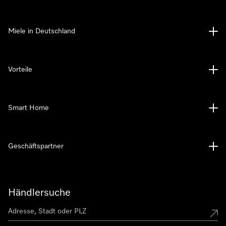
Miele in Deutschland
Vorteile
Smart Home
Geschäftspartner
Händlersuche