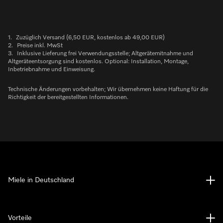
1.
Zuzüglich Versand (6,50 EUR, kostenlos ab 49,00 EUR)
2.
Preise inkl. MwSt
3.
Inklusive Lieferung frei Verwendungsstelle; Altgerätemitnahme und
Altgeräteentsorgung sind kostenlos. Optional: Installation, Montage,
Inbetriebnahme und Einweisung.
Technische Änderungen vorbehalten; Wir übernehmen keine Haftung für die
Richtigkeit der bereitgestellten Informationen.
Miele in Deutschland
Vorteile