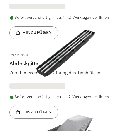
Sofort versandfertig, in ca. 1 - 2 Werktagen bei Ihnen
HINZUFÜGEN
CSAD 7001
Abdeckgitter
Zum Einlegen in die Öffnung des Tischlüfters
Sofort versandfertig, in ca. 1 - 2 Werktagen bei Ihnen
HINZUFÜGEN