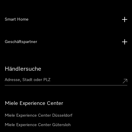
Smart Home
Geschäftspartner
Händlersuche
Miele Experience Center
Miele Experience Center Düsseldorf
Miele Experience Center Gütersloh