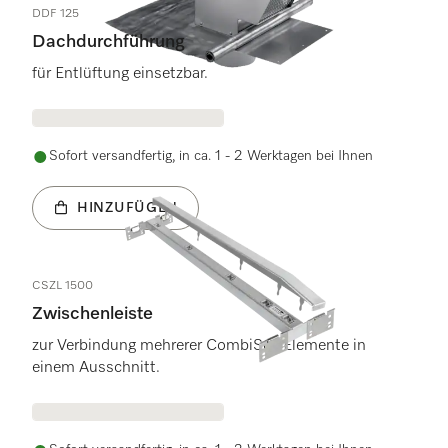
DDF 125
Dachdurchführung
für Entlüftung einsetzbar.
Sofort versandfertig, in ca. 1 - 2 Werktagen bei Ihnen
HINZUFÜGEN
CSZL 1500
Zwischenleiste
zur Verbindung mehrerer CombiSet-Elemente in
einem Ausschnitt.