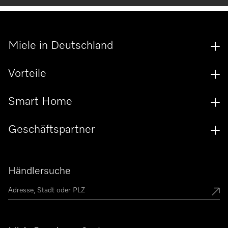
Miele in Deutschland
Vorteile
Smart Home
Geschäftspartner
Händlersuche