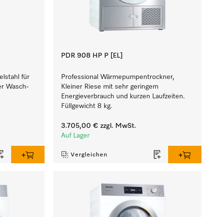
PDR 908 HP P [EL]
lstahl für
Professional Wärmepumpentrockner,
ner Wasch-
Kleiner Riese mit sehr geringem
Energieverbrauch und kurzen Laufzeiten.
Füllgewicht 8 kg.
3.705,00 €
zzgl. MwSt.
Auf Lager
Vergleichen