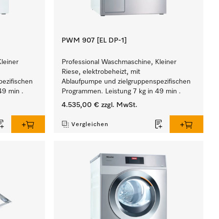
PWM 907 [EL DP-1]
leiner
Professional Waschmaschine, Kleiner
Riese, elektrobeheizt, mit
ezifischen
Ablaufpumpe und zielgruppenspezifischen
49 min .
Programmen. Leistung 7 kg in 49 min .
4.535,00 €
zzgl. MwSt.
Vergleichen