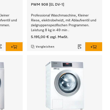
PWM 908 [EL DV-1]
leiner
Professional Waschmaschine, Kleiner
ufventil und
Riese, elektrobeheizt, mit Ablaufventil und
rammen.
zielgruppenspezifischen Programmen.
Leistung 8 kg in 49 min .
5.195,00 €
zzgl. MwSt.
Vergleichen