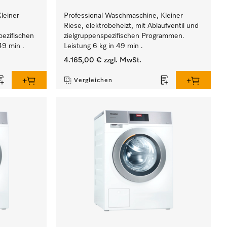
leiner
Professional Waschmaschine, Kleiner
Riese, elektrobeheizt, mit Ablaufventil und
ezifischen
zielgruppenspezifischen Programmen.
49 min .
Leistung 6 kg in 49 min .
4.165,00 €
zzgl. MwSt.
Vergleichen