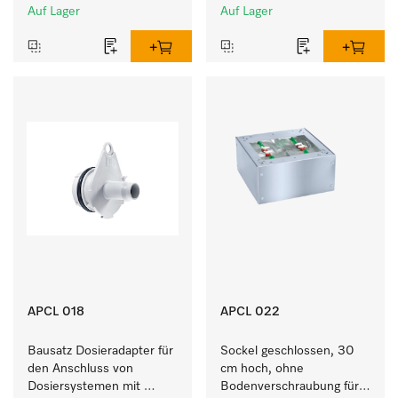
Auf Lager
Auf Lager
APCL 018
APCL 022
Bausatz Dosieradapter für 
Sockel geschlossen, 30 
den Anschluss von 
cm hoch, ohne 
Dosiersystemen mit 
Bodenverschraubung für 