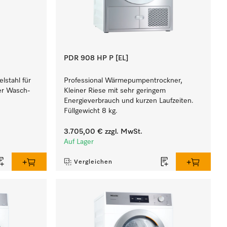
PDR 908 HP P [EL]
lstahl für
Professional Wärmepumpentrockner,
ner Wasch-
Kleiner Riese mit sehr geringem
Energieverbrauch und kurzen Laufzeiten.
Füllgewicht 8 kg.
3.705,00 €
zzgl. MwSt.
Auf Lager
Vergleichen