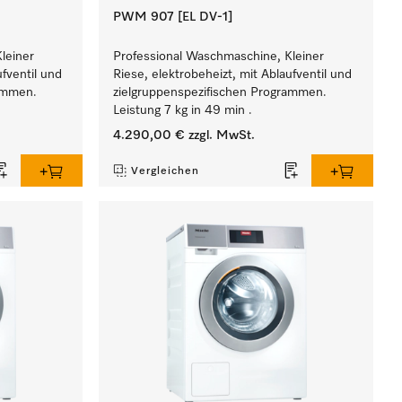
PWM 907 [EL DV-1]
leiner
Professional Waschmaschine, Kleiner
ufventil und
Riese, elektrobeheizt, mit Ablaufventil und
rammen.
zielgruppenspezifischen Programmen.
Leistung 7 kg in 49 min .
4.290,00 €
zzgl. MwSt.
Vergleichen