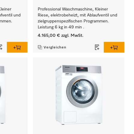
leiner
Professional Waschmaschine, Kleiner
ufventil und
Riese, elektrobeheizt, mit Ablaufventil und
rammen.
zielgruppenspezifischen Programmen.
Leistung 6 kg in 49 min .
4.165,00 €
zzgl. MwSt.
Vergleichen