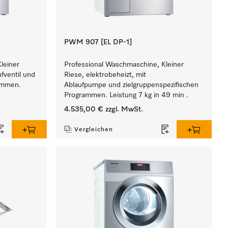
PWM 907 [EL DP-1]
leiner
Professional Waschmaschine, Kleiner
ufventil und
Riese, elektrobeheizt, mit
rammen.
Ablaufpumpe und zielgruppenspezifischen
Programmen. Leistung 7 kg in 49 min .
4.535,00 €
zzgl. MwSt.
Vergleichen