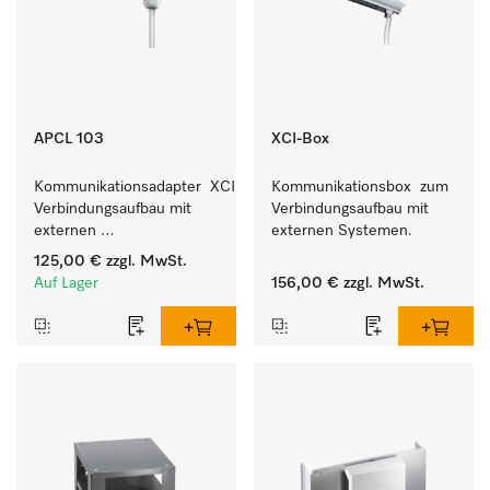
APCL 103
XCI-Box
Kommunikationsadapter  XCI zum 
Kommunikationsbox  zum 
Verbindungsaufbau mit 
Verbindungsaufbau mit 
externen 
externen Systemen.
Kassiersystemen.
125,00 €
zzgl. MwSt.
Auf Lager
156,00 €
zzgl. MwSt.