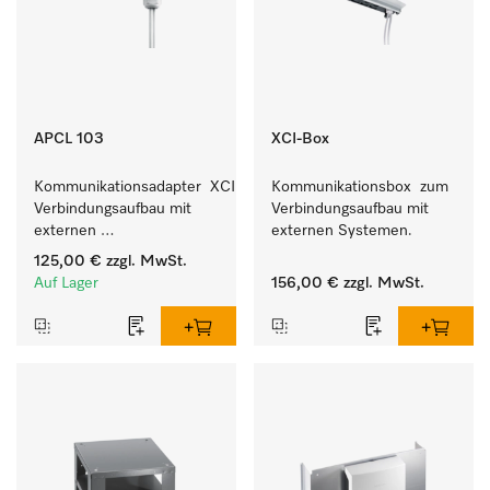
APCL 103
XCI-Box
Kommunikationsadapter  XCI zum 
Kommunikationsbox  zum 
Verbindungsaufbau mit 
Verbindungsaufbau mit 
externen 
externen Systemen.
Kassiersystemen.
125,00 €
zzgl. MwSt.
Auf Lager
156,00 €
zzgl. MwSt.