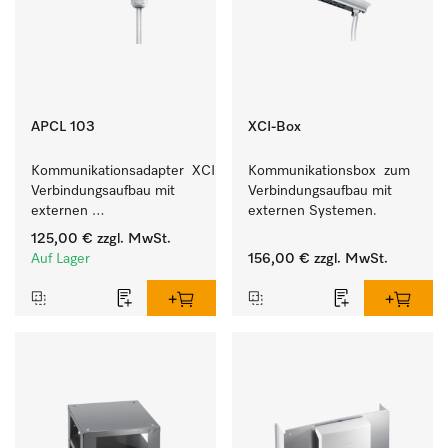
APCL 103
XCI-Box
Kommunikationsadapter  XCI zum 
Kommunikationsbox  zum 
Verbindungsaufbau mit 
Verbindungsaufbau mit 
externen 
externen Systemen.
Kassiersystemen.
125,00 €
zzgl. MwSt.
Auf Lager
156,00 €
zzgl. MwSt.