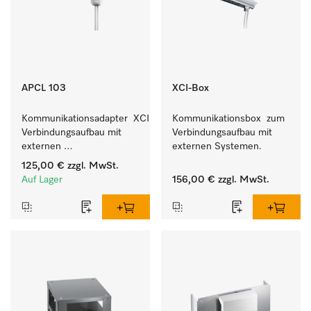
APCL 103
XCI-Box
Kommunikationsadapter  XCI zum 
Kommunikationsbox  zum 
Verbindungsaufbau mit 
Verbindungsaufbau mit 
externen 
externen Systemen.
Kassiersystemen.
125,00 €
zzgl. MwSt.
Auf Lager
156,00 €
zzgl. MwSt.