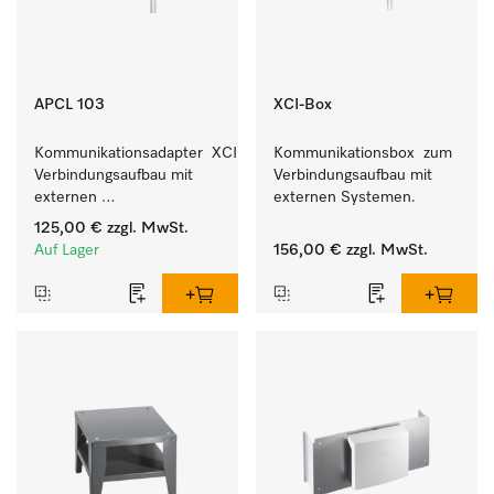
APCL 103
XCI-Box
Kommunikationsadapter  XCI zum 
Kommunikationsbox  zum 
Verbindungsaufbau mit 
Verbindungsaufbau mit 
externen 
externen Systemen.
Kassiersystemen.
125,00 €
zzgl. MwSt.
Auf Lager
156,00 €
zzgl. MwSt.