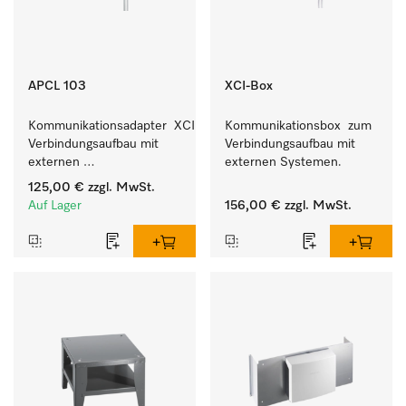
APCL 103
XCI-Box
Kommunikationsadapter  XCI zum 
Kommunikationsbox  zum 
Verbindungsaufbau mit 
Verbindungsaufbau mit 
externen 
externen Systemen.
Kassiersystemen.
125,00 €
zzgl. MwSt.
Auf Lager
156,00 €
zzgl. MwSt.