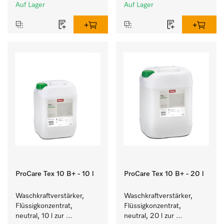
Höhe.
Höhe.
Auf Lager
Auf Lager
ProCare Tex 10 B+ - 10 l
ProCare Tex 10 B+ - 20 l
Waschkraftverstärker, 
Waschkraftverstärker, 
Flüssigkonzentrat, 
Flüssigkonzentrat, 
neutral, 10 l zur 
neutral, 20 l zur 