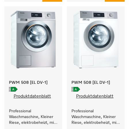
PWM 508 [EL DV-1]
PWM 508 [EL DV-1]
Produktdatenblatt
Produktdatenblatt
Professional 
Professional 
Waschmaschine, Kleiner 
Waschmaschine, Kleiner 
Riese, elektrobeheizt, mit 
Riese, elektrobeheizt, mit 
Ablaufventil und 
Ablaufventil und 