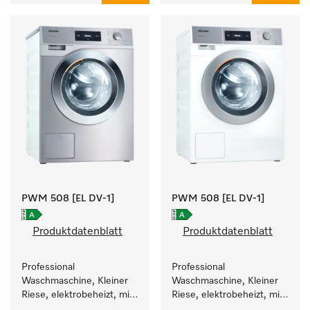
PWM 508 [EL DV-1]
PWM 508 [EL DV-1]
Produktdatenblatt
Produktdatenblatt
Professional 
Professional 
Waschmaschine, Kleiner 
Waschmaschine, Kleiner 
Riese, elektrobeheizt, mit 
Riese, elektrobeheizt, mit 
Ablaufventil und 
Ablaufventil und 