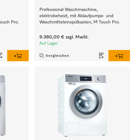
Professional Waschmaschine,
elektrobeheizt, mit Ablaufpumpe und
ouch Pro.
Waschmitteleinspülkasten, M Touch Pro.
9.380,00 €
zzgl. MwSt.
Auf Lager
Vergleichen