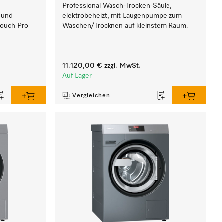
Professional Wasch-Trocken-Säule,
l und
elektrobeheizt, mit Laugenpumpe zum
Touch Pro
Waschen/Trocknen auf kleinstem Raum.
11.120,00 €
zzgl. MwSt.
Auf Lager
Vergleichen