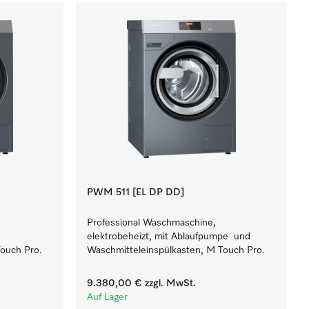
PWM 511 [EL DP DD]
Professional Waschmaschine,
elektrobeheizt, mit Ablaufpumpe und
ouch Pro.
Waschmitteleinspülkasten, M Touch Pro.
9.380,00 €
zzgl. MwSt.
Auf Lager