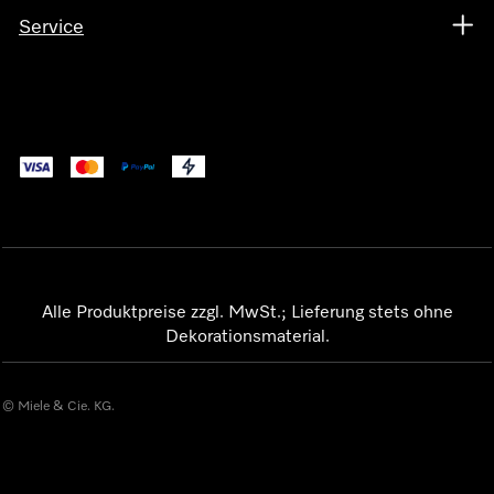
Service
Alle Produktpreise zzgl. MwSt.; Lieferung stets ohne
Dekorationsmaterial.
© Miele & Cie. KG.