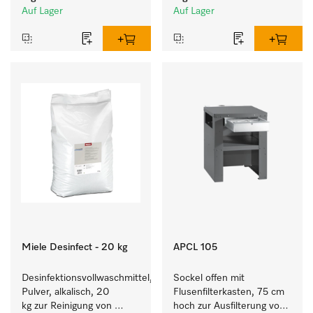
Auf Lager
Auf Lager
Miele Desinfect - 20 kg
APCL 105
Desinfektionsvollwaschmittel, 
Sockel offen mit 
Pulver, alkalisch, 20 
Flusenfilterkasten, 75 cm 
kg zur Reinigung von 
hoch zur Ausfilterung von 