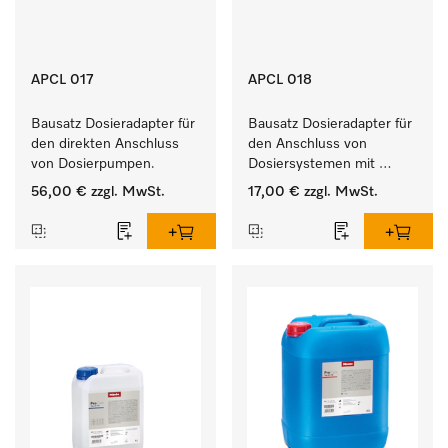
APCL 017
APCL 018
Bausatz Dosieradapter für 
Bausatz Dosieradapter für 
den direkten Anschluss 
den Anschluss von 
von Dosierpumpen. 
Dosiersystemen mit 
Wassereinspülung. 
56,00 €
zzgl. MwSt.
17,00 €
zzgl. MwSt.