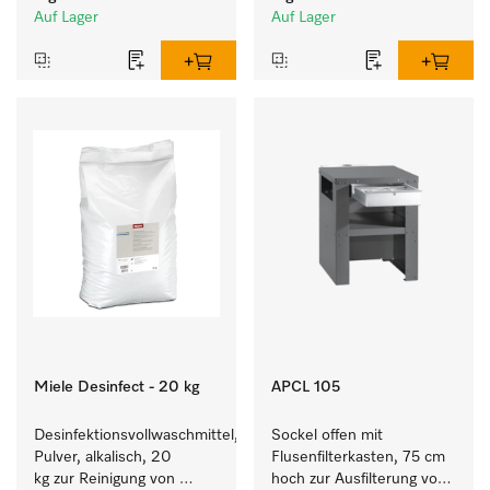
Auf Lager
Auf Lager
Miele Desinfect - 20 kg
APCL 105
Desinfektionsvollwaschmittel, 
Sockel offen mit 
Pulver, alkalisch, 20 
Flusenfilterkasten, 75 cm 
kg zur Reinigung von 
hoch zur Ausfilterung von 