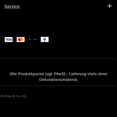
Service
Alle Produktpreise zzgl. MwSt.; Lieferung stets ohne
Dekorationsmaterial.
© Miele & Cie. KG.