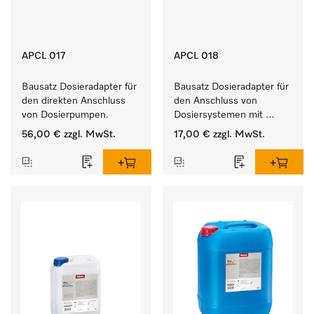
APCL 017
APCL 018
Bausatz Dosieradapter für 
Bausatz Dosieradapter für 
den direkten Anschluss 
den Anschluss von 
von Dosierpumpen. 
Dosiersystemen mit 
Wassereinspülung. 
56,00 €
zzgl. MwSt.
17,00 €
zzgl. MwSt.