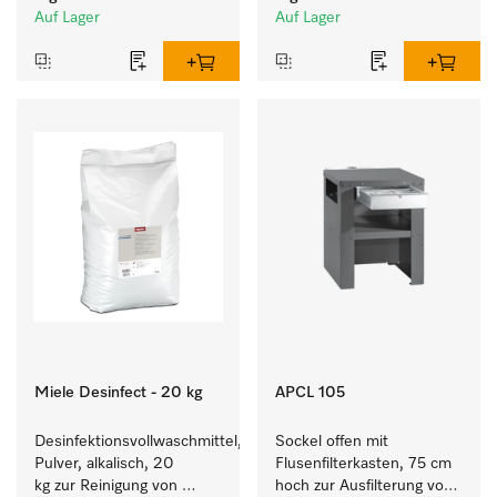
Auf Lager
Auf Lager
Miele Desinfect - 20 kg
APCL 105
Desinfektionsvollwaschmittel, 
Sockel offen mit 
Pulver, alkalisch, 20 
Flusenfilterkasten, 75 cm 
kg zur Reinigung von 
hoch zur Ausfilterung von 