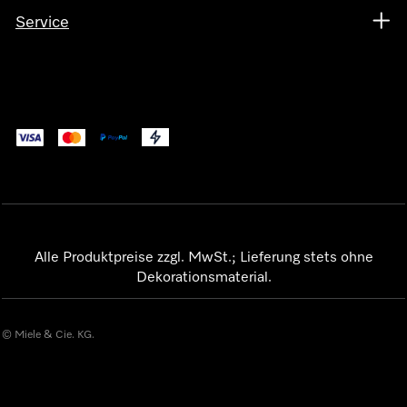
Service
Alle Produktpreise zzgl. MwSt.; Lieferung stets ohne
Dekorationsmaterial.
© Miele & Cie. KG.