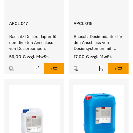
APCL 017
APCL 018
Bausatz Dosieradapter für 
Bausatz Dosieradapter für 
den direkten Anschluss 
den Anschluss von 
von Dosierpumpen. 
Dosiersystemen mit 
Wassereinspülung. 
56,00 €
zzgl. MwSt.
17,00 €
zzgl. MwSt.