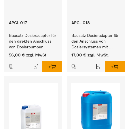
APCL 017
APCL 018
Bausatz Dosieradapter für 
Bausatz Dosieradapter für 
den direkten Anschluss 
den Anschluss von 
von Dosierpumpen. 
Dosiersystemen mit 
Wassereinspülung. 
56,00 €
zzgl. MwSt.
17,00 €
zzgl. MwSt.