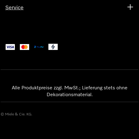
Service
Alle Produktpreise zzgl. MwSt.; Lieferung stets ohne
Dekorationsmaterial.
© Miele & Cie. KG.