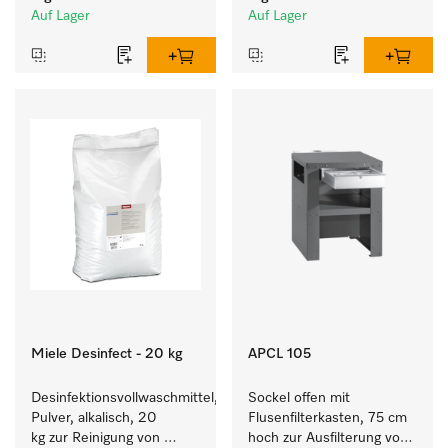
Auf Lager
Auf Lager
Miele Desinfect - 20 kg
APCL 105
Desinfektionsvollwaschmittel, 
Sockel offen mit 
Pulver, alkalisch, 20 
Flusenfilterkasten, 75 cm 
kg zur Reinigung von 
hoch zur Ausfilterung von 