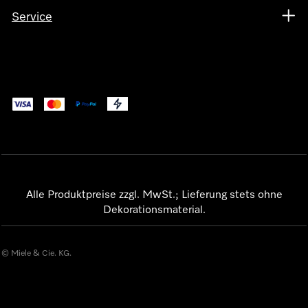
Service
Alle Produktpreise zzgl. MwSt.; Lieferung stets ohne
Dekorationsmaterial.
© Miele & Cie. KG.