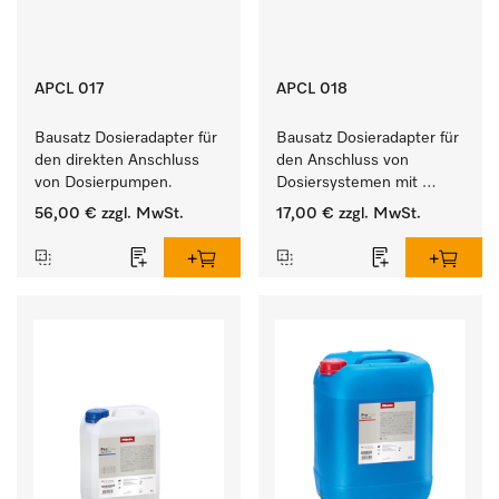
APCL 017
APCL 018
Bausatz Dosieradapter für 
Bausatz Dosieradapter für 
den direkten Anschluss 
den Anschluss von 
von Dosierpumpen. 
Dosiersystemen mit 
Wassereinspülung. 
56,00 €
zzgl. MwSt.
17,00 €
zzgl. MwSt.