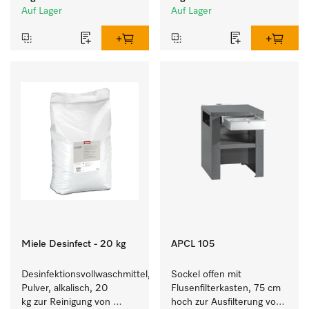
Auf Lager
Auf Lager
Miele Desinfect - 20 kg
APCL 105
Desinfektionsvollwaschmittel, 
Sockel offen mit 
Pulver, alkalisch, 20 
Flusenfilterkasten, 75 cm 
kg zur Reinigung von 
hoch zur Ausfilterung von 