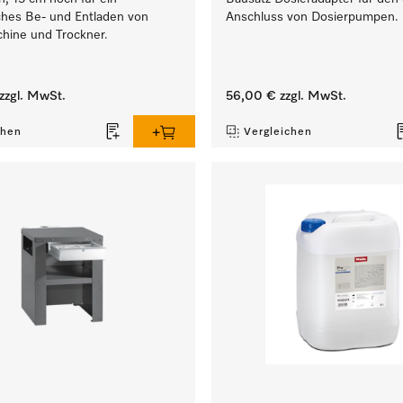
hes Be- und Entladen von
Anschluss von Dosierpumpen.
hine und Trockner.
zzgl. MwSt.
56,00 €
zzgl. MwSt.
chen
Vergleichen