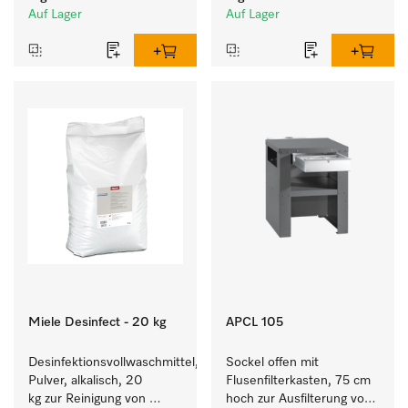
Auf Lager
Auf Lager
Miele Desinfect - 20 kg
APCL 105
Desinfektionsvollwaschmittel, 
Sockel offen mit 
Pulver, alkalisch, 20 
Flusenfilterkasten, 75 cm 
kg zur Reinigung von 
hoch zur Ausfilterung von 