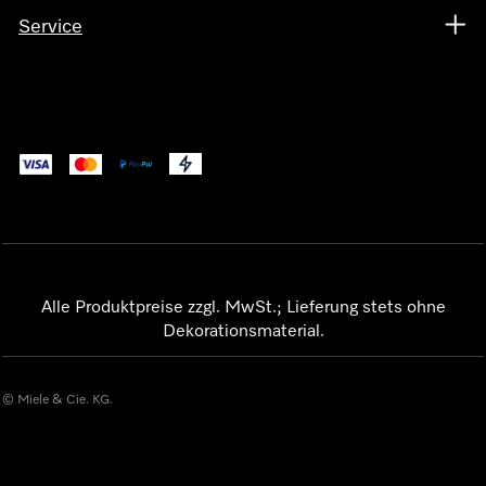
Service
Alle Produktpreise zzgl. MwSt.; Lieferung stets ohne
Dekorationsmaterial.
© Miele & Cie. KG.