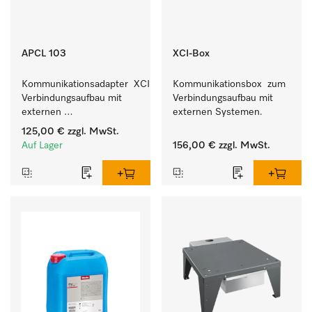
APCL 103
XCI-Box
Kommunikationsadapter  XCI zum 
Kommunikationsbox  zum 
Verbindungsaufbau mit 
Verbindungsaufbau mit 
externen 
externen Systemen.
Kassiersystemen.
125,00 €
zzgl. MwSt.
Auf Lager
156,00 €
zzgl. MwSt.