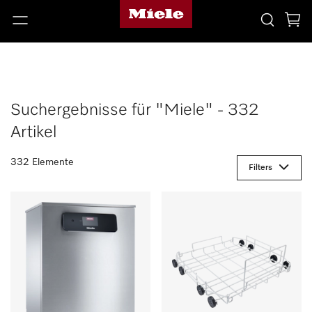
Suchergebnisse für "Miele" - 332
Artikel
332 Elemente
Filters