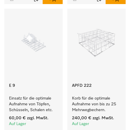
E 9
APFD 222
Einsatz für die optimale 
Korb für die optimale 
Aufnahme von Töpfen, 
Aufnahme von bis zu 25 
Schüsseln, Schalen etc.
Mehrwegbechern.
60,00 €
zzgl. MwSt.
240,00 €
zzgl. MwSt.
Auf Lager
Auf Lager