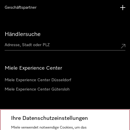
Geschäftspartner
Händlersuche
Miele Experience Center
Miele Experience Center Düsseldorf
Miele Experience Center Gütersloh
Newsletter
Ihre Datenschutzeinstellungen
Miele verwendet notwendige Cookies, um das