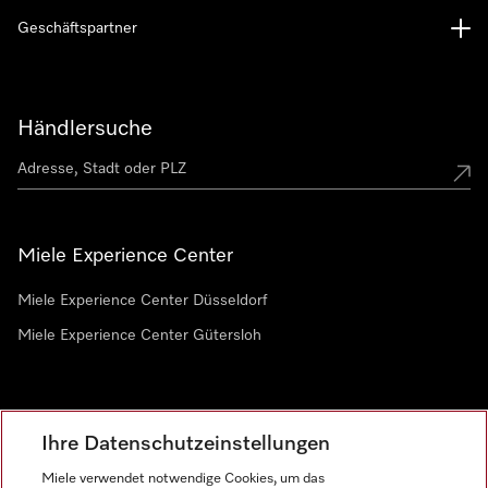
Geschäftspartner
Händlersuche
Miele Experience Center
Miele Experience Center Düsseldorf
Miele Experience Center Gütersloh
Newsletter
Ihre Datenschutzeinstellungen
Miele verwendet notwendige Cookies, um das