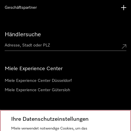
Geschäftspartner
Händlersuche
Miele Experience Center
Miele Experience Center Düsseldorf
Miele Experience Center Gütersloh
Newsletter
Ihre Datenschutzeinstellungen
Miele verwendet notwendige Cookies, um das