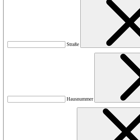
Straße
Hausnummer