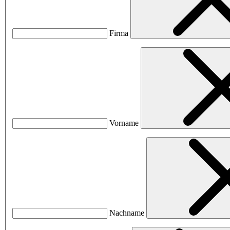
Firma
Vorname
Nachname