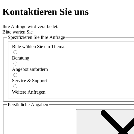
Kontaktieren Sie uns
Ihre Anfrage wird verarbeitet.
Bitte warten Sie
Spezifizieren Sie Ihre Anfrage
Bitte wählen Sie ein Thema.
Beratung
Angebot anfordern
Service & Support
Weitere Anfragen
Persönliche Angaben