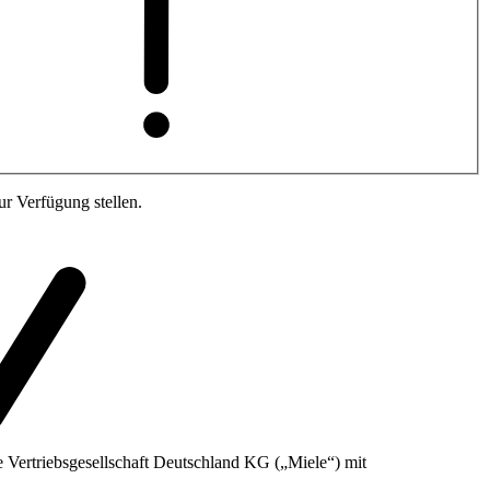
r Verfügung stellen.
 Vertriebsgesellschaft Deutschland KG („Miele“) mit