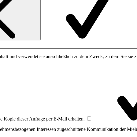
haft und verwendet sie ausschließlich zu dem Zweck, zu dem Sie sie zu
ne Kopie dieser Anfrage per E-Mail erhalten.
rnehmensbezogenen Interessen zugeschnittene Kommunikation der Miele