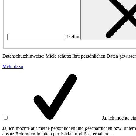
Telefon
Datenschutzhinweise: Miele schützt Ihre persönlichen Daten gewissen
Mehr dazu
Ja, ich möchte ei
Ja, ich möchte auf meine persönlichen und geschäftlichen bzw. unte
absatzfördernden Inhalten per E-Mail und Post erhalten …