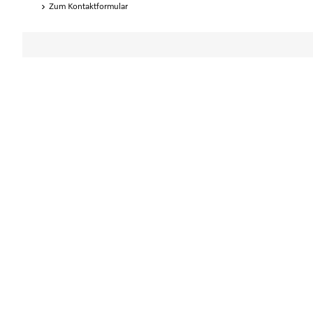
Zum Kontaktformular