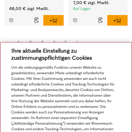
7,00 €
zzgl. MwSt.
48,00 €
zzgl. MwSt.
Auf Lager
1
2
3
4
5
Ihre aktuelle Einstellung zu
zustimmungspflichtigen Cookies
Um die ordnungsgemäße Funktion unserer Website zu
gewährleisten, verwendet Miele unbedingt erforderliche
Cookies. Mit Ihrer Zustimmung verwenden wir auch nicht
unbedingt erforderliche Cookies und Tracking-Technologien für
Marketing- und Analysezwecke, darunter Cookies von Dritten,
unseren Partnern und Dienstleistern, die Informationen über
Navigation
Ihre Nutzung der Website sammeln und uns dabei helfen, Ihr
Online-Erlebnis zu personalisieren und zu verbessern. Die
Cookies werden auch zur Personalisierung von Anzeigen
Service
verwendet. Im Rahmen einer separaten Einwilligung
(„Vollständige Personalisierung“) verwenden wir Bloomreach-
Cookies und andere Tracking-Technologien, um Informationen