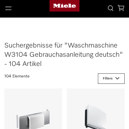
Suchergebnisse für "Waschmaschine
W3104 Gebrauchasanleitung deutsch"
- 104 Artikel
104 Elemente
Filters