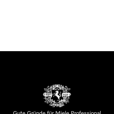
Gute Gründe für Miele Professional