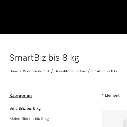
SmartBiz bis 8 kg
Home
Wäschereitechnik
Gewerbliche Trockner
SmartBiz bis 8 kg
Kategorien
1 Element
SmartBiz bis 8 kg
Kleine Riesen bis 8 kg