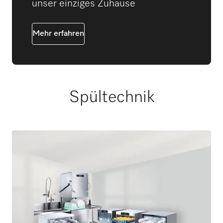
unser einziges Zuhause
Mehr erfahren
Spültechnik