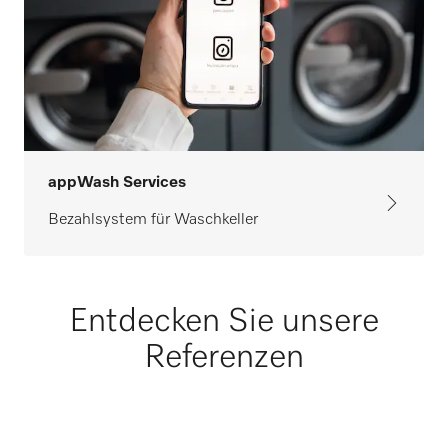
appWash Services
Bezahlsystem für Waschkeller
Entdecken Sie unsere
Referenzen