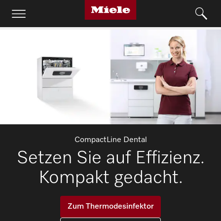
CompactLine Dental
Setzen Sie auf Effizienz.
Kompakt gedacht.
Zum Thermodesinfektor