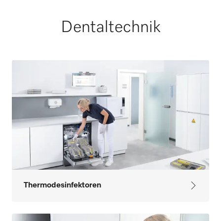
Dentaltechnik
Thermodesinfektoren