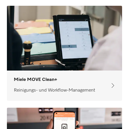
Miele MOVE Clean+
Reinigungs- und Workflow-Management