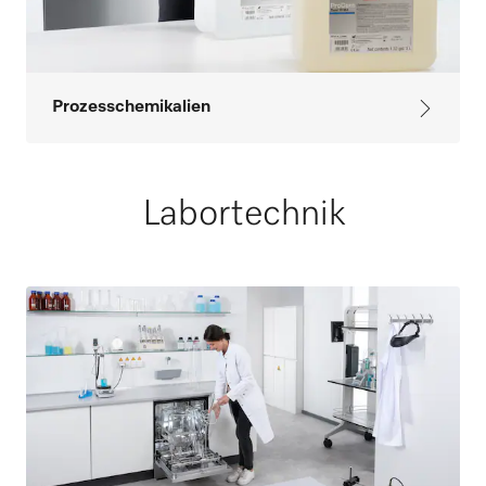
Prozesschemikalien
Labortechnik