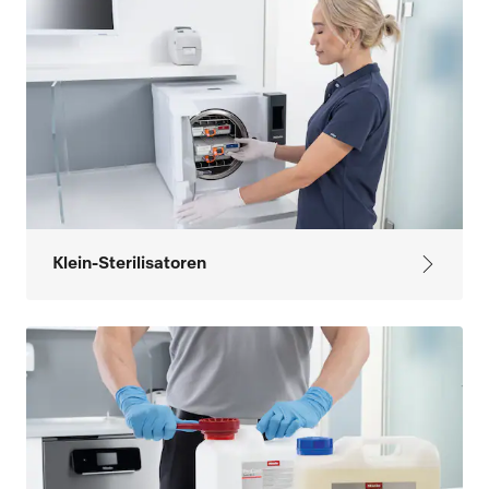
Klein-Sterilisatoren