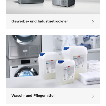
Gewerbe- und Industrietrockner
Wasch- und Pflegemittel