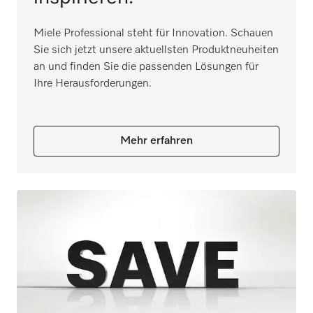
Miele Professional steht für Innovation. Schauen
Sie sich jetzt unsere aktuellsten Produktneuheiten
an und finden Sie die passenden Lösungen für
Ihre Herausforderungen.
Mehr erfahren