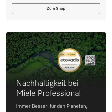
Zum Shop
Nachhaltigkeit bei
Miele Professional
Immer Besser: für den Planeten,