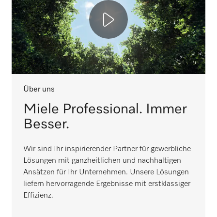
Über uns
Miele Professional. Immer
Besser.
Wir sind Ihr inspirierender Partner für gewerbliche
Lösungen mit ganzheitlichen und nachhaltigen
Ansätzen für Ihr Unternehmen. Unsere Lösungen
liefern hervorragende Ergebnisse mit erstklassiger
Effizienz.