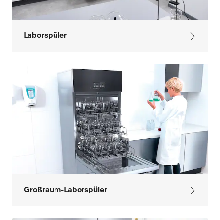
Laborspüler
Großraum-Laborspüler