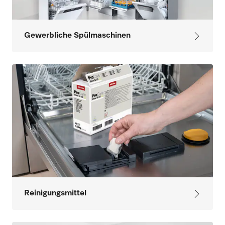
Gewerbliche Spülmaschinen
Reinigungsmittel