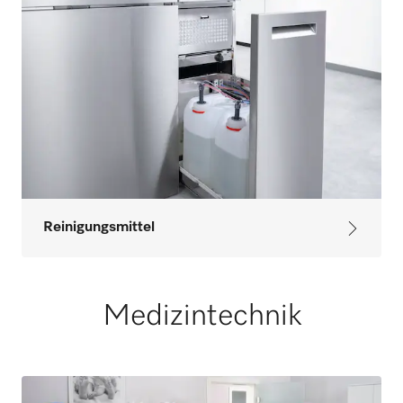
Reinigungsmittel
Medizintechnik