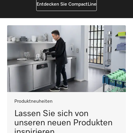
Entdecken Sie CompactLine
Produktneuheiten
Lassen Sie sich von
unseren neuen Produkten
inspirieren.