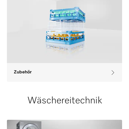
Zubehör
Wäschereitechnik