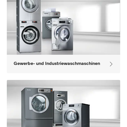
Gewerbe- und Industriewaschmaschinen