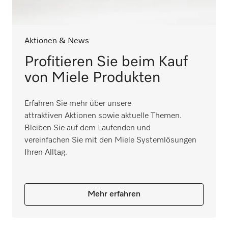
Aktionen & News
Profitieren Sie beim Kauf
von Miele Produkten
Erfahren Sie mehr über unsere
attraktiven Aktionen sowie aktuelle Themen.
Bleiben Sie auf dem Laufenden und
vereinfachen Sie mit den Miele Systemlösungen
Ihren Alltag.
Mehr erfahren