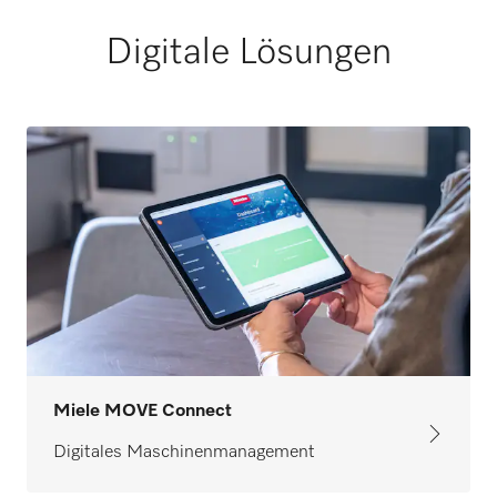
Digitale Lösungen
Miele MOVE Connect
Digitales Maschinenmanagement