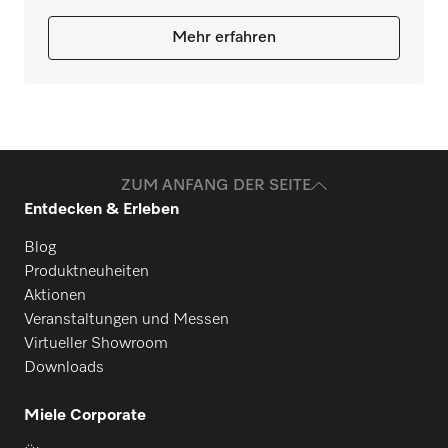
Mehr erfahren
ZUM ANFANG DER SEITE
Entdecken & Erleben
Blog
Produktneuheiten
Aktionen
Veranstaltungen und Messen
Virtueller Showroom
Downloads
Miele Corporate