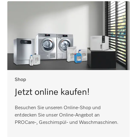
Shop
Jetzt online kaufen!
Besuchen Sie unseren Online-Shop und
entdecken Sie unser Online-Angebot an
PROCare-, Geschirrspül- und Waschmaschinen.