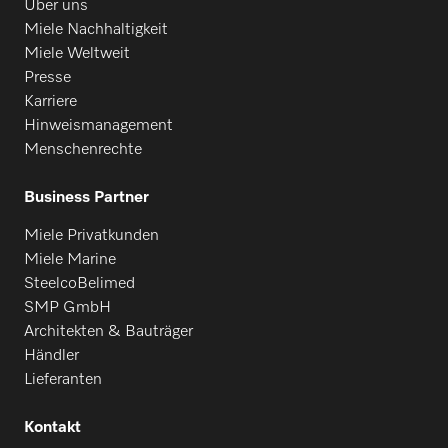
Über uns
Miele Nachhaltigkeit
Miele Weltweit
Presse
Karriere
Hinweismanagement
Menschenrechte
Business Partner
Miele Privatkunden
Miele Marine
SteelcoBelimed
SMP GmbH
Architekten & Bauträger
Händler
Lieferanten
Kontakt