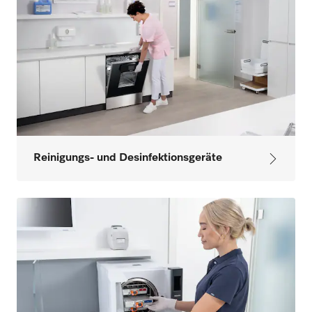
Reinigungs- und Desinfektionsgeräte