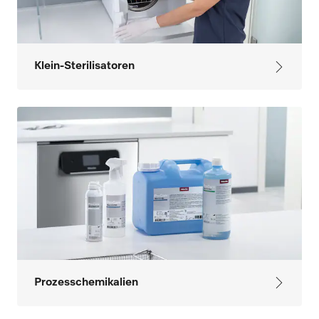
Klein-Sterilisatoren
Prozesschemikalien