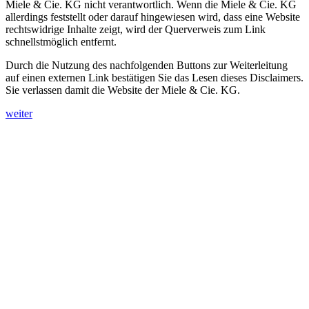
Miele & Cie. KG nicht verantwortlich. Wenn die Miele & Cie. KG
allerdings feststellt oder darauf hingewiesen wird, dass eine Website
rechtswidrige Inhalte zeigt, wird der Querverweis zum Link
schnellstmöglich entfernt.
Durch die Nutzung des nachfolgenden Buttons zur Weiterleitung
auf einen externen Link bestätigen Sie das Lesen dieses Disclaimers.
Sie verlassen damit die Website der Miele & Cie. KG.
weiter