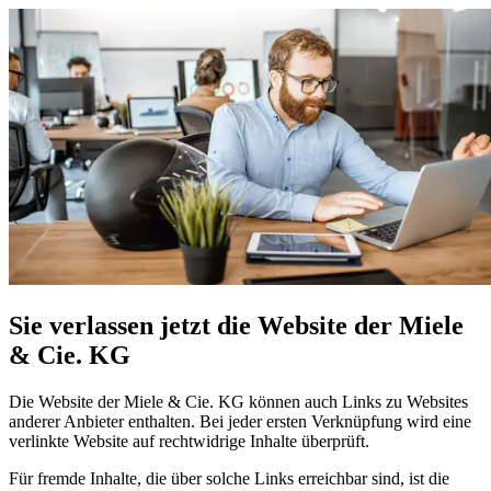
Sie verlassen jetzt die Website der Miele
& Cie. KG
Die Website der Miele & Cie. KG können auch Links zu Websites
anderer Anbieter enthalten. Bei jeder ersten Verknüpfung wird eine
verlinkte Website auf rechtwidrige Inhalte überprüft.
Für fremde Inhalte, die über solche Links erreichbar sind, ist die