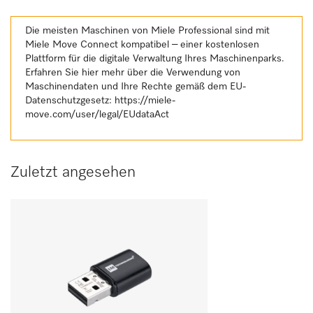
Die meisten Maschinen von Miele Professional sind mit
Miele Move Connect kompatibel – einer kostenlosen
Plattform für die digitale Verwaltung Ihres Maschinenparks.
Erfahren Sie hier mehr über die Verwendung von
Maschinendaten und Ihre Rechte gemäß dem EU-
Datenschutzgesetz:
https://miele-
move.com/user/legal/EUdataAct
Zuletzt angesehen