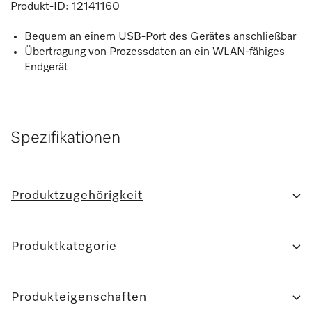
Produkt-ID:
12141160
Bequem an einem USB-Port des Gerätes anschließbar
Übertragung von Prozessdaten an ein WLAN-fähiges
Endgerät
Spezifikationen
Produktzugehörigkeit
Produktkategorie
Produkteigenschaften