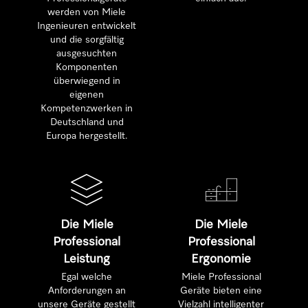
werden von Miele
Ingenieuren entwickelt
und die sorgfältig
ausgesuchten
Komponenten
überwiegend in
eigenen
Kompetenzwerken in
Deutschland und
Europa hergestellt.
Die Miele
Die Miele
Professional
Professional
Leistung
Ergonomie
Egal welche
Miele Professional
Anforderungen an
Geräte bieten eine
unsere Geräte gestellt
Vielzahl intelligenter