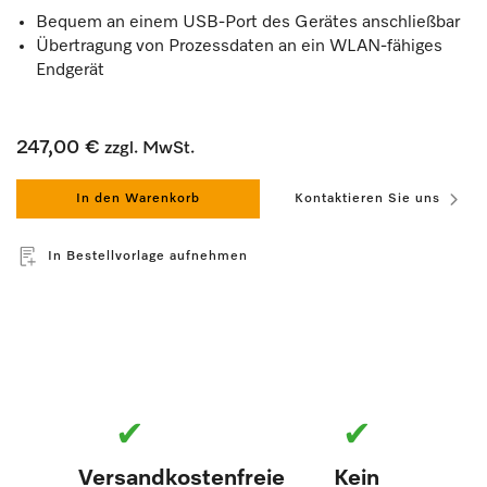
Bequem an einem USB-Port des Gerätes anschließbar
Übertragung von Prozessdaten an ein WLAN-fähiges
Endgerät
247,00 €
zzgl. MwSt.
In den Warenkorb
Kontaktieren Sie uns
In Bestellvorlage aufnehmen
✔
✔
Versandkostenfreie
Kein