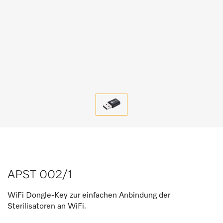
APST 002/1
WiFi Dongle-Key zur einfachen Anbindung der
Sterilisatoren an WiFi.