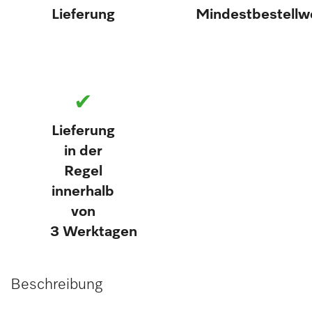
Lieferung
Mindestbestellw
✔
Lieferung
in der
Regel
innerhalb
von
3 Werktagen
Beschreibung