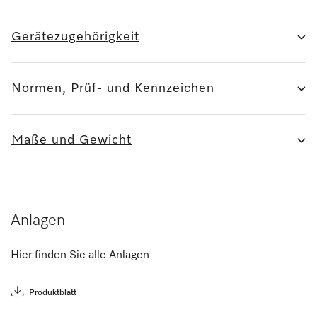
Gerätezugehörigkeit
Normen, Prüf- und Kennzeichen
Maße und Gewicht
Anlagen
Hier finden Sie alle Anlagen
Produktblatt