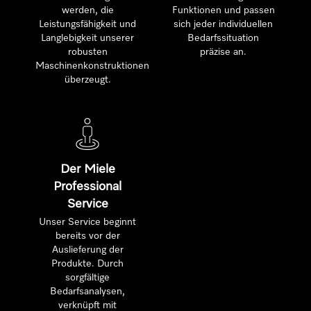
werden, die
Funktionen und passen
Leistungsfähigkeit und
sich jeder individuellen
Langlebigkeit unserer
Bedarfssituation
robusten
präzise an.
Maschinenkonstruktionen
überzeugt.
Der Miele
Professional
Service
Unser Service beginnt
bereits vor der
Auslieferung der
Produkte. Durch
sorgfältige
Bedarfsanalysen,
verknüpft mit