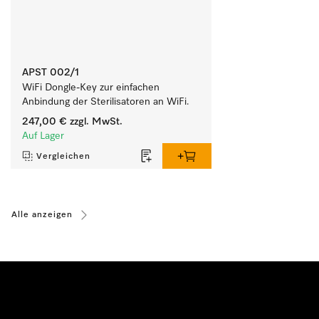
APST 002/1
WiFi Dongle-Key zur einfachen 
Anbindung der Sterilisatoren an WiFi.
247,00 €
zzgl. MwSt.
Auf Lager
Vergleichen
Alle anzeigen