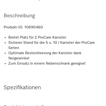
Beschreibung
Produkt-ID:
10695460
Bietet Platz für 2 ProCare Kanister
Sicherer Stand für die 5 u. 10 l Kanister der ProCare
Serien
Optimale Restentleerung der Kanister dank
Neigewinkel
Zum Einsatz in einem Nebenschrank geeignet
Spezifikationen