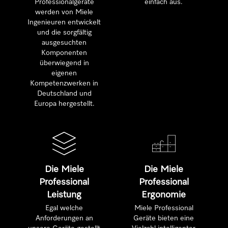
Professionalgeräte
einfach aus.
werden von Miele
Ingenieuren entwickelt
und die sorgfältig
ausgesuchten
Komponenten
überwiegend in
eigenen
Kompetenzwerken in
Deutschland und
Europa hergestellt.
Die Miele
Die Miele
Professional
Professional
Leistung
Ergonomie
Egal welche
Miele Professional
Anforderungen an
Geräte bieten eine