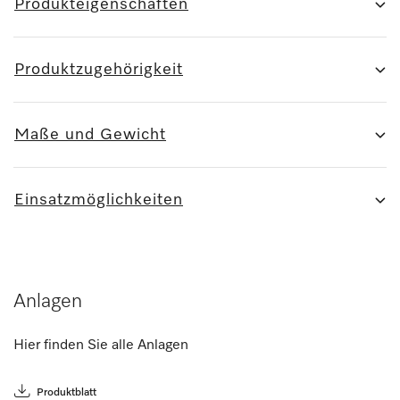
Produkteigenschaften
Produktzugehörigkeit
Maße und Gewicht
Einsatzmöglichkeiten
Anlagen
Hier finden Sie alle Anlagen
Produktblatt