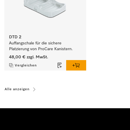
DTD 2
Auffangschale für die sichere 
Platzierung von ProCare Kanistern. 
48,00 €
zzgl. MwSt.
Vergleichen
Alle anzeigen