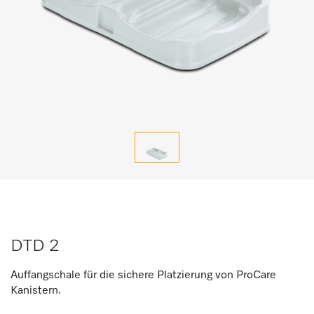
DTD 2
Auffangschale für die sichere Platzierung von ProCare
Kanistern.