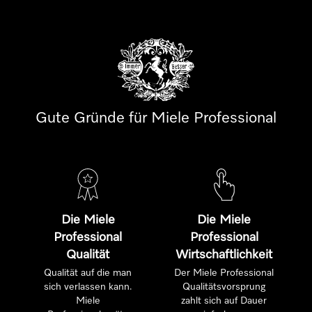
Gute Gründe für Miele Professional
Die Miele
Die Miele
Professional
Professional
Qualität
Wirtschaftlichkeit
Qualität auf die man
Der Miele Professional
sich verlassen kann.
Qualitätsvorsprung
Miele
zahlt sich auf Dauer