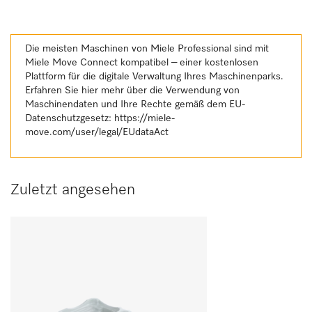
Die meisten Maschinen von Miele Professional sind mit
Miele Move Connect kompatibel – einer kostenlosen
Plattform für die digitale Verwaltung Ihres Maschinenparks.
Erfahren Sie hier mehr über die Verwendung von
Maschinendaten und Ihre Rechte gemäß dem EU-
Datenschutzgesetz:
https://miele-
move.com/user/legal/EUdataAct
Zuletzt angesehen