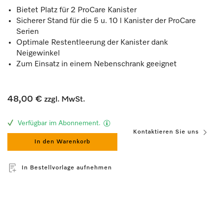
Bietet Platz für 2 ProCare Kanister
Sicherer Stand für die 5 u. 10 l Kanister der ProCare
Serien
Optimale Restentleerung der Kanister dank
Neigewinkel
Zum Einsatz in einem Nebenschrank geeignet
48,00 €
zzgl. MwSt.
Verfügbar im Abonnement.
Kontaktieren Sie uns
In den Warenkorb
In Bestellvorlage aufnehmen