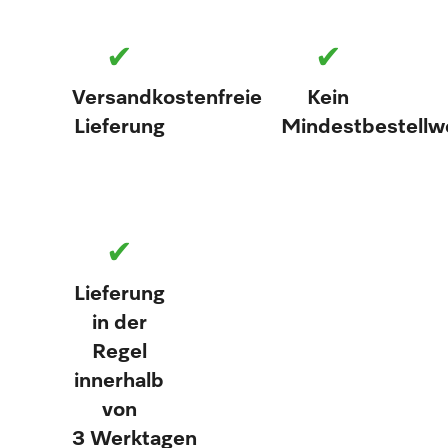
✔
✔
Versandkostenfreie
Kein
Lieferung
Mindestbestellw
✔
Lieferung
in der
Regel
innerhalb
von
3 Werktagen