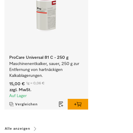
ProCare Universal 81 C - 250 g
Maschinenentkalker, sauer, 250 g zur 
Entfernung von hartnäckigen 
Kalkablagerungen.
1g = 0,06 €
15,00 €
zzgl. MwSt.
Auf Lager
Vergleichen
Alle anzeigen