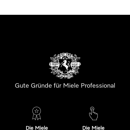
Gute Gründe für Miele Professional
Die Miele
Die Miele