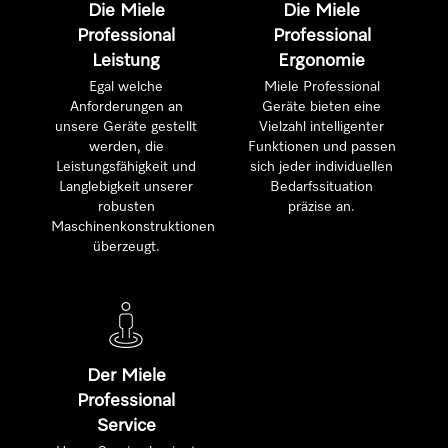
Die Miele
Die Miele
Professional
Professional
Leistung
Ergonomie
Egal welche
Miele Professional
Anforderungen an
Geräte bieten eine
unsere Geräte gestellt
Vielzahl intelligenter
werden, die
Funktionen und passen
Leistungsfähigkeit und
sich jeder individuellen
Langlebigkeit unserer
Bedarfssituation
robusten
präzise an.
Maschinenkonstruktionen
überzeugt.
Der Miele
Professional
Service