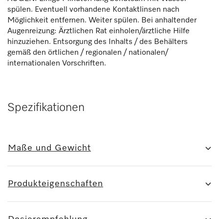
spülen. Eventuell vorhandene Kontaktlinsen nach
Möglichkeit entfernen. Weiter spülen. Bei anhaltender
Augenreizung: Ärztlichen Rat einholen/ärztliche Hilfe
hinzuziehen. Entsorgung des Inhalts / des Behälters
gemäß den örtlichen / regionalen / nationalen/
internationalen Vorschriften.
Spezifikationen
Maße und Gewicht
Produkteigenschaften