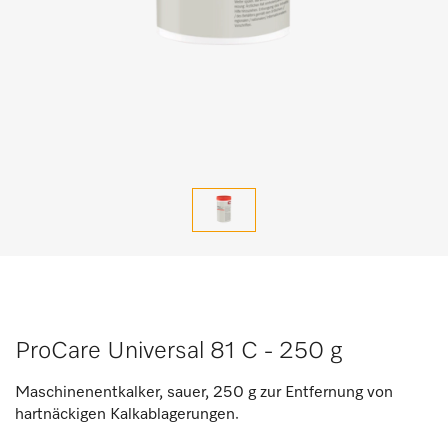
ProCare Universal 81 C - 250 g
Maschinenentkalker, sauer, 250 g zur Entfernung von
hartnäckigen Kalkablagerungen.