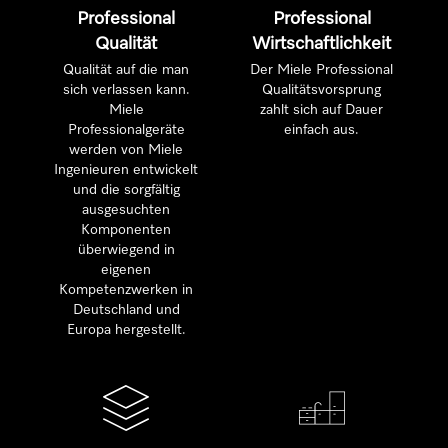
Professional
Professional
Qualität
Wirtschaftlichkeit
Qualität auf die man
Der Miele Professional
sich verlassen kann.
Qualitätsvorsprung
Miele
zahlt sich auf Dauer
Professionalgeräte
einfach aus.
werden von Miele
Ingenieuren entwickelt
und die sorgfältig
ausgesuchten
Komponenten
überwiegend in
eigenen
Kompetenzwerken in
Deutschland und
Europa hergestellt.