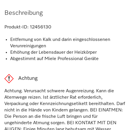
Beschreibung
Produkt-ID:
12456130
Entfernung von Kalk und darin eingeschlossenen
Verunreinigungen
Erhöhung der Lebensdauer der Heizkörper
Abgestimmt auf Miele Professional Geräte
Achtung
Achtung. Verursacht schwere Augenreizung. Kann die
Atemwege reizen. Ist ärztlicher Rat erforderlich,
Verpackung oder Kennzeichnungsetikett bereithalten. Darf
nicht in die Hände von Kindern gelangen. BEI EINATMEN:
Die Person an die frische Luft bringen und für
ungehinderte Atmung sorgen. BEI KONTAKT MIT DEN
AUGEN: Einige Minuten lang behutsam mit Wasser