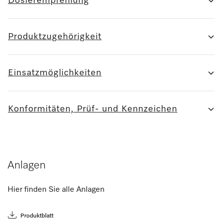
Dosierempfehlung
Produktzugehörigkeit
Einsatzmöglichkeiten
Konformitäten, Prüf- und Kennzeichen
Anlagen
Hier finden Sie alle Anlagen
Produktblatt