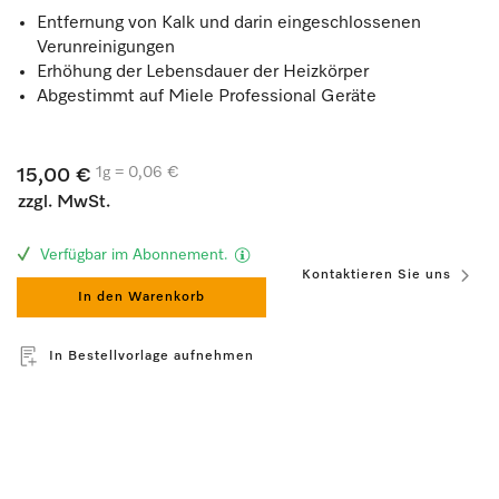
Entfernung von Kalk und darin eingeschlossenen
Verunreinigungen
Erhöhung der Lebensdauer der Heizkörper
Abgestimmt auf Miele Professional Geräte
1g = 0,06 €
15,00 €
zzgl. MwSt.
Verfügbar im Abonnement.
Kontaktieren Sie uns
In den Warenkorb
In Bestellvorlage aufnehmen