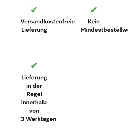
✔
✔
Versandkostenfreie
Kein
Lieferung
Mindestbestellw
✔
Lieferung
in der
Regel
innerhalb
von
3 Werktagen