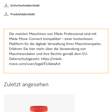
Sicherheitsdatenblatt
Produktdatenblatt
Die meisten Maschinen von Miele Professional sind mit
Miele Move Connect kompatibel – einer kostenlosen
Plattform für die digitale Verwaltung Ihres Maschinenparks.
Erfahren Sie hier mehr über die Verwendung von
Maschinendaten und Ihre Rechte gemäß dem EU-
Datenschutzgesetz:
https://miele-
move.com/user/legal/EUdataAct
Zuletzt angesehen